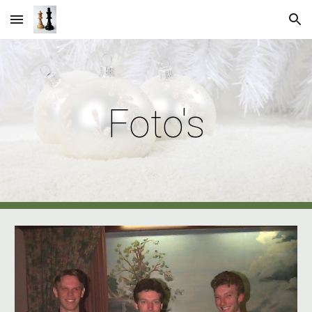
Skip to main content
Skip to navigation
Foto's