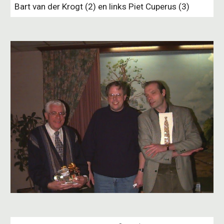
Bart van der Krogt (2) en links Piet Cuperus (3)