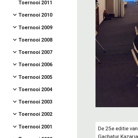
Toernooi 2011
Toernooi 2010
Toernooi 2009
Toernooi 2008
Toernooi 2007
Toernooi 2006
Toernooi 2005
Toernooi 2004
Toernooi 2003
Toernooi 2002
Toernooi 2001
De 25e editie van
Gachatur Kazarja