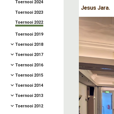
Toernooi 2024
Jesus Jara.
Toernooi 2023
Toernooi 2022
Toernooi 2019
Toernooi 2018
Toernooi 2017
Toernooi 2016
Toernooi 2015
Toernooi 2014
Toernooi 2013
Toernooi 2012