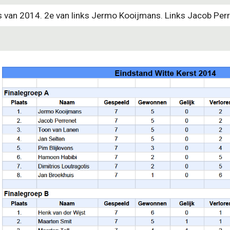
 van 2014. 2e van links Jermo Kooijmans. Links Jacob Perr