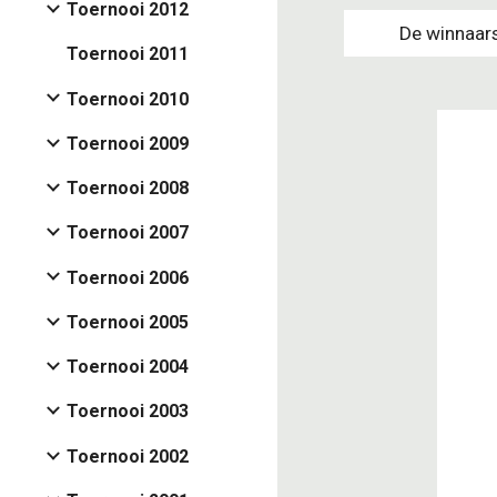
Toernooi 2012
De winnaars
Toernooi 2011
Toernooi 2010
Toernooi 2009
Toernooi 2008
Toernooi 2007
Toernooi 2006
Toernooi 2005
Toernooi 2004
Toernooi 2003
Toernooi 2002