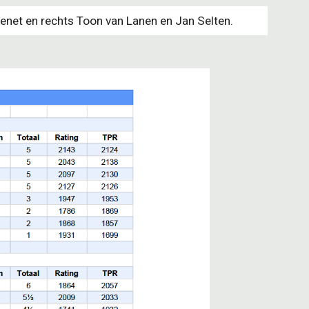
enet en rechts Toon van Lanen en Jan Selten.