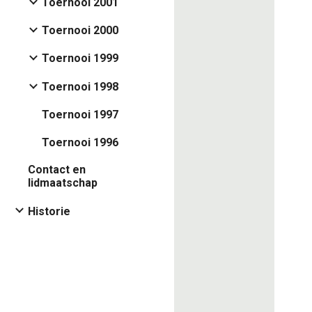
Toernooi 2001
Toernooi 2000
Toernooi 1999
Toernooi 1998
Toernooi 1997
Toernooi 1996
Contact en
lidmaatschap
Historie