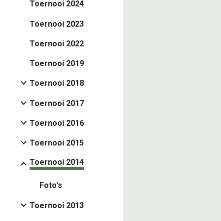
Toernooi 2024
Toernooi 2023
Toernooi 2022
Toernooi 2019
Toernooi 2018
Toernooi 2017
Toernooi 2016
Toernooi 2015
Toernooi 2014
Foto's
Toernooi 2013