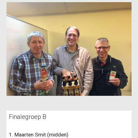
Finalegroep B
1. Maarten Smit (midden)