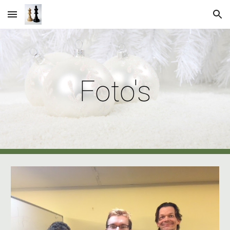
Skip to main content
Skip to navigation
Foto's