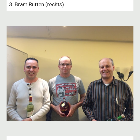
3. Bram Rutten (rechts)