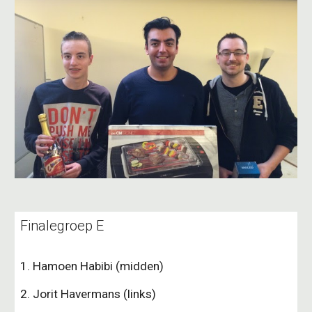
Finalegroep E
1. Hamoen Habibi (midden)
2. Jorit Havermans (links)