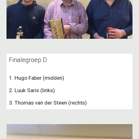
Finalegroep D
1. Hugo Faber (midden)
2. Luuk Saris (links)
3. Thomas van der Steen (rechts)