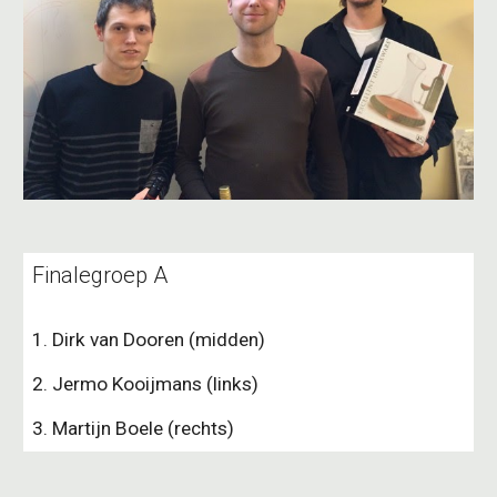
Finalegroep A
1. Dirk van Dooren (midden)
2. Jermo Kooijmans (links)
3. Martijn Boele (rechts)