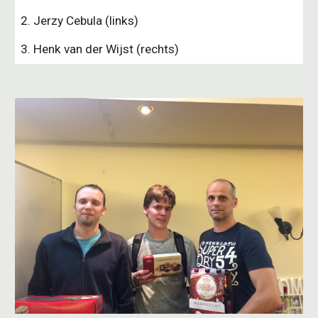
2. Jerzy Cebula (links)
3. Henk van der Wijst (rechts)