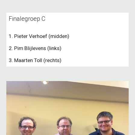
Finalegroep C
1. Pieter Verhoef (midden)
2. Pim Blijlevens (links)
3. Maarten Toll (rechts)