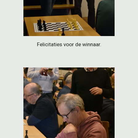
Felicitaties voor de winnaar.