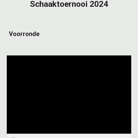
Schaaktoernooi 2024
Voorronde