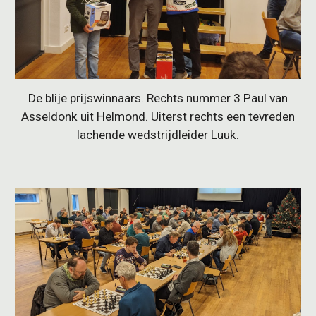
De blije prijswinnaars. Rechts nummer 3 Paul van
Asseldonk uit Helmond. Uiterst rechts een tevreden
lachende wedstrijdleider Luuk.