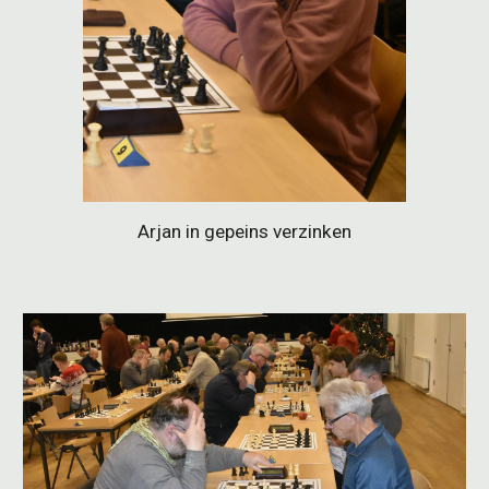
Arjan in gepeins verzinken