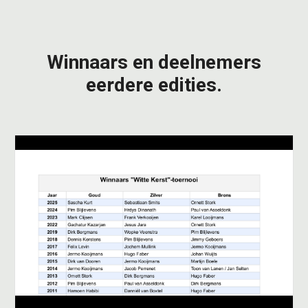
Winnaars en deelnemers
eerdere edities.