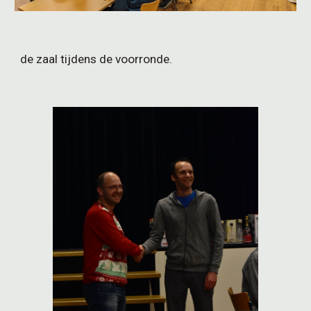
de zaal tijdens de voorronde.