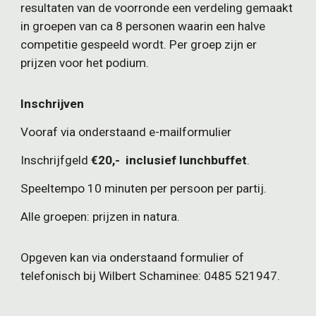
resultaten van de voorronde een verdeling gemaakt
in groepen van ca 8 personen waarin een halve
competitie gespeeld wordt. Per groep zijn er
prijzen voor het podium.
Inschrijven
Vooraf via onderstaand e-mailformulier
Inschrijfgeld
€20,- inclusief lunchbuffet
.
Speeltempo 10 minuten per persoon per partij.
Alle groepen: prijzen in natura.
Opgeven kan via onderstaand formulier of
telefonisch bij Wilbert Schaminee: 0485 521947.