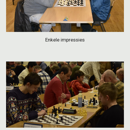
Enkele impressies