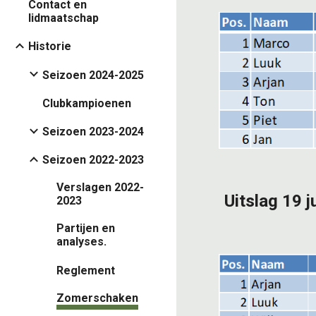
Contact en
lidmaatschap
Historie
Seizoen 2024-2025
Clubkampioenen
Seizoen 2023-2024
Seizoen 2022-2023
Verslagen 2022-
Uitslag 19 
2023
Partijen en
analyses.
Reglement
Zomerschaken