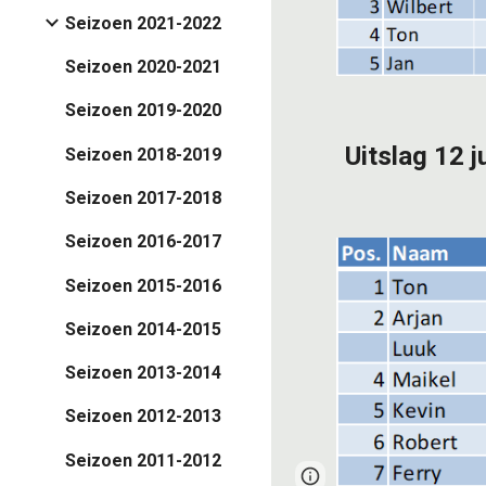
Seizoen 2021-2022
Seizoen 2020-2021
Seizoen 2019-2020
Uitslag 1
2
j
Seizoen 2018-2019
Seizoen 2017-2018
Seizoen 2016-2017
Seizoen 2015-2016
Seizoen 2014-2015
Seizoen 2013-2014
Seizoen 2012-2013
Seizoen 2011-2012
Google Sites
Report 