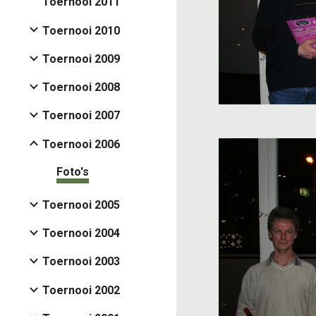
Toernooi 2011
Toernooi 2010
Toernooi 2009
Toernooi 2008
Toernooi 2007
Toernooi 2006
Foto's
Toernooi 2005
Toernooi 2004
Toernooi 2003
Toernooi 2002