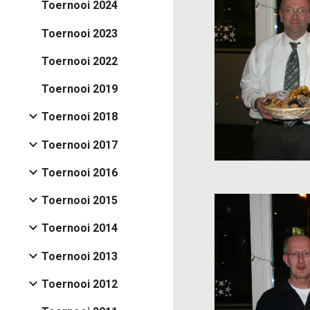
Toernooi 2024
Toernooi 2023
Toernooi 2022
Toernooi 2019
Toernooi 2018
Toernooi 2017
Toernooi 2016
Toernooi 2015
Toernooi 2014
Toernooi 2013
Toernooi 2012