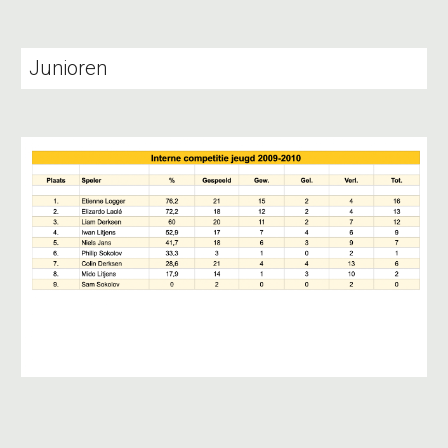
Junioren