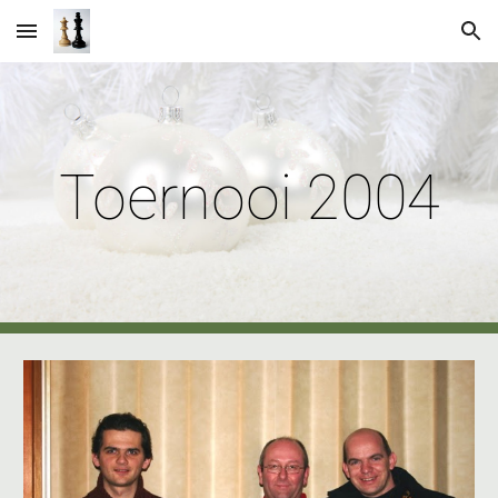
Skip to main content
Skip to navigation
Toernooi 2004