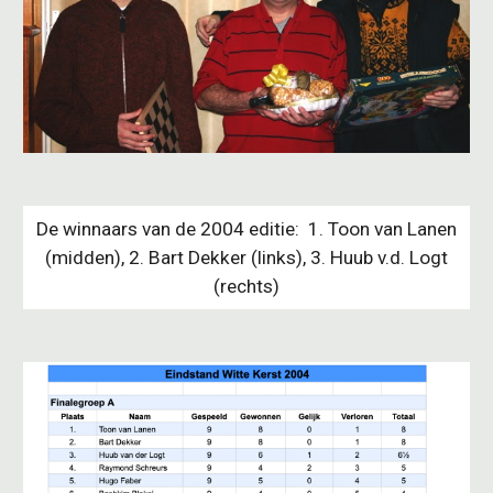
De winnaars van de 2004 editie: 1. Toon van Lanen
(midden), 2. Bart Dekker (links), 3. Huub v.d. Logt
(rechts)