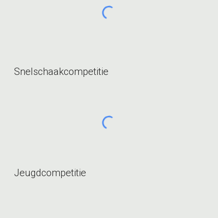
Snelschaakcompetitie
Jeugdcompetitie