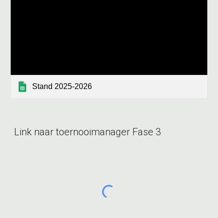
Stand 2025-2026
Link naar toernooimanager
Fase 3