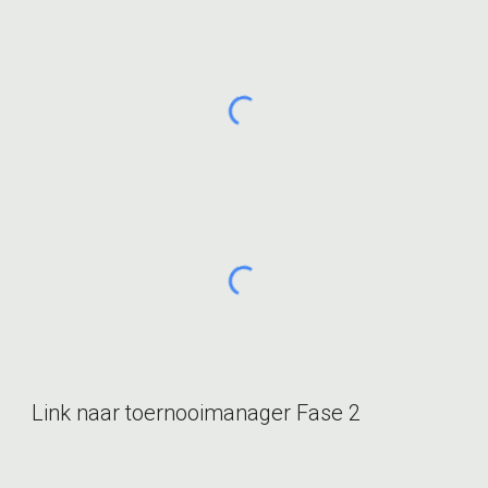
Link naar toernooimanager Fase 2