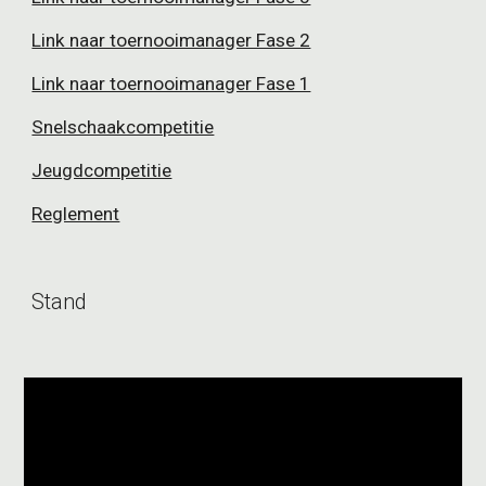
Link naar toernooimanager Fase 2
Link naar toernooimanager Fase 1
Snelschaakcompetitie
Jeugdcompetitie
Reglement
Stand