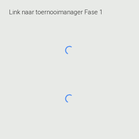
Link naar toernooimanager Fase 1